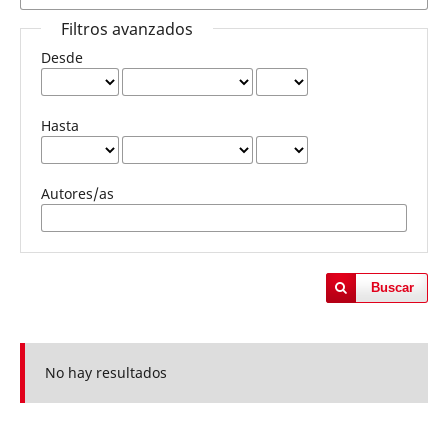
Filtros avanzados
Desde
Hasta
Autores/as
Buscar
No hay resultados