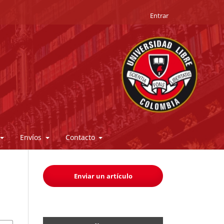
Entrar
Envíos
Contacto
Enviar un artículo