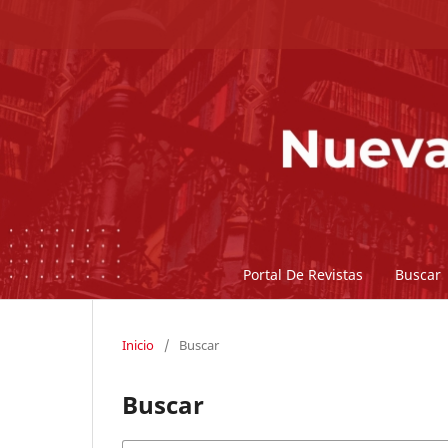
Portal De Revistas
Buscar
Inicio
/
Buscar
Buscar