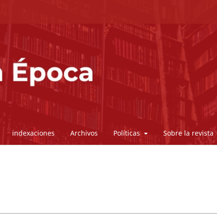
indexaciones
Archivos
Políticas
Sobre la revista