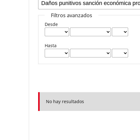
Filtros avanzados
Desde
Hasta
No hay resultados