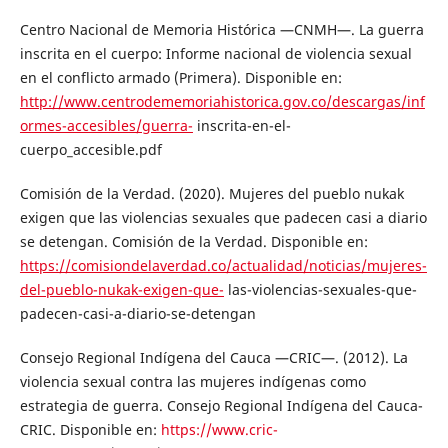
Centro Nacional de Memoria Histórica —CNMH—. La guerra
inscrita en el cuerpo: Informe nacional de violencia sexual
en el conflicto armado (Primera). Disponible en:
http://www.centrodememoriahistorica.gov.co/descargas/inf
ormes-accesibles/guerra-
inscrita-en-el-
cuerpo_accesible.pdf
Comisión de la Verdad. (2020). Mujeres del pueblo nukak
exigen que las violencias sexuales que padecen casi a diario
se detengan. Comisión de la Verdad. Disponible en:
https://comisiondelaverdad.co/actualidad/noticias/mujeres-
del-pueblo-nukak-exigen-que-
las-violencias-sexuales-que-
padecen-casi-a-diario-se-detengan
Consejo Regional Indígena del Cauca —CRIC—. (2012). La
violencia sexual contra las mujeres indígenas como
estrategia de guerra. Consejo Regional Indígena del Cauca-
CRIC. Disponible en:
https://www.cric-