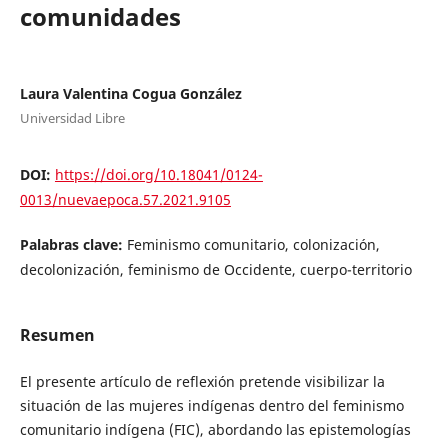
comunidades
Laura Valentina Cogua González
Universidad Libre
DOI:
https://doi.org/10.18041/0124-
0013/nuevaepoca.57.2021.9105
Palabras clave:
Feminismo comunitario, colonización,
decolonización, feminismo de Occidente, cuerpo-territorio
Resumen
El presente artículo de reflexión pretende visibilizar la
situación de las mujeres indígenas dentro del feminismo
comunitario indígena (FIC), abordando las epistemologías