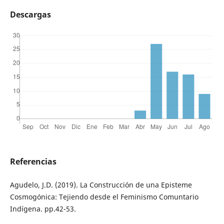
Descargas
Referencias
Agudelo, J.D. (2019). La Construcción de una Episteme
Cosmogónica: Tejiendo desde el Feminismo Comuntario
Indígena. pp.42-53.