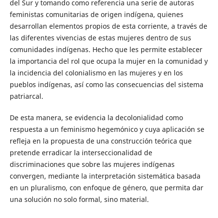
del Sur y tomando como referencia una serie de autoras
feministas comunitarias de origen indígena, quienes
desarrollan elementos propios de esta corriente, a través de
las diferentes vivencias de estas mujeres dentro de sus
comunidades indígenas. Hecho que les permite establecer
la importancia del rol que ocupa la mujer en la comunidad y
la incidencia del colonialismo en las mujeres y en los
pueblos indígenas, así como las consecuencias del sistema
patriarcal.
De esta manera, se evidencia la decolonialidad como
respuesta a un feminismo hegemónico y cuya aplicación se
refleja en la propuesta de una construcción teórica que
pretende erradicar la interseccionalidad de
discriminaciones que sobre las mujeres indígenas
convergen, mediante la interpretación sistemática basada
en un pluralismo, con enfoque de género, que permita dar
una solución no solo formal, sino material.