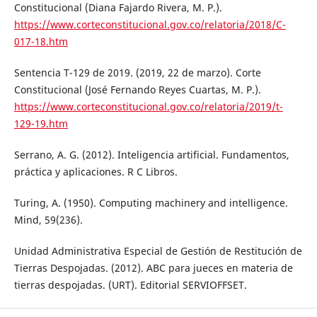
Constitucional (Diana Fajardo Rivera, M. P.).
https://www.corteconstitucional.gov.co/relatoria/2018/C-
017-18.htm
Sentencia T-129 de 2019. (2019, 22 de marzo). Corte
Constitucional (José Fernando Reyes Cuartas, M. P.).
https://www.corteconstitucional.gov.co/relatoria/2019/t-
129-19.htm
Serrano, A. G. (2012). Inteligencia artificial. Fundamentos,
práctica y aplicaciones. R C Libros.
Turing, A. (1950). Computing machinery and intelligence.
Mind, 59(236).
Unidad Administrativa Especial de Gestión de Restitución de
Tierras Despojadas. (2012). ABC para jueces en materia de
tierras despojadas. (URT). Editorial SERVIOFFSET.