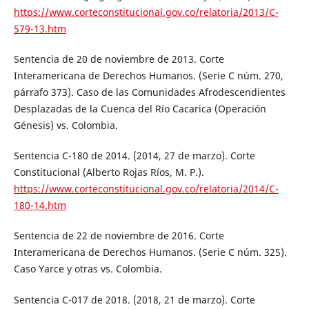
https://www.corteconstitucional.gov.co/relatoria/2013/C-
579-13.htm
Sentencia de 20 de noviembre de 2013. Corte
Interamericana de Derechos Humanos. (Serie C núm. 270,
párrafo 373). Caso de las Comunidades Afrodescendientes
Desplazadas de la Cuenca del Río Cacarica (Operación
Génesis) vs. Colombia.
Sentencia C-180 de 2014. (2014, 27 de marzo). Corte
Constitucional (Alberto Rojas Ríos, M. P.).
https://www.corteconstitucional.gov.co/relatoria/2014/C-
180-14.htm
Sentencia de 22 de noviembre de 2016. Corte
Interamericana de Derechos Humanos. (Serie C núm. 325).
Caso Yarce y otras vs. Colombia.
Sentencia C-017 de 2018. (2018, 21 de marzo). Corte