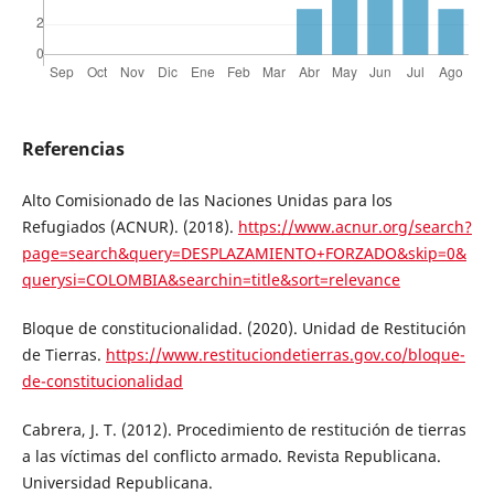
Referencias
Alto Comisionado de las Naciones Unidas para los
Refugiados (ACNUR). (2018).
https://www.acnur.org/search?
page=search&query=DESPLAZAMIENTO+FORZADO&skip=0&
querysi=COLOMBIA&searchin=title&sort=relevance
Bloque de constitucionalidad. (2020). Unidad de Restitución
de Tierras.
https://www.restituciondetierras.gov.co/bloque-
de-constitucionalidad
Cabrera, J. T. (2012). Procedimiento de restitución de tierras
a las víctimas del conflicto armado. Revista Republicana.
Universidad Republicana.