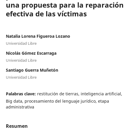
una propuesta para la reparación
efectiva de las víctimas
Natalia Lorena Figueroa Lozano
Universidad Libre
Nicolás Gómez Escarraga
Universidad Libre
Santiago Guerra Muñetón
Universidad Libre
Palabras clave:
restitución de tierras, inteligencia artificial,
Big data, procesamiento del lenguaje jurídico, etapa
administrativa
Resumen