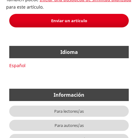
para este artículo.
Enviar un artículo
Idioma
Español
Información
Para lectores/as
Para autores/as