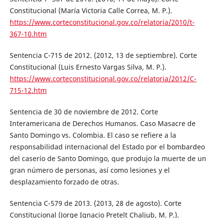
Constitucional (María Victoria Calle Correa, M. P.).
https://www.corteconstitucional.gov.co/relatoria/2010/t-
367-10.htm
Sentencia C-715 de 2012. (2012, 13 de septiembre). Corte
Constitucional (Luis Ernesto Vargas Silva, M. P.).
https://www.corteconstitucional.gov.co/relatoria/2012/C-
715-12.htm
Sentencia de 30 de noviembre de 2012. Corte
Interamericana de Derechos Humanos. Caso Masacre de
Santo Domingo vs. Colombia. El caso se refiere a la
responsabilidad internacional del Estado por el bombardeo
del caserío de Santo Domingo, que produjo la muerte de un
gran número de personas, así como lesiones y el
desplazamiento forzado de otras.
Sentencia C-579 de 2013. (2013, 28 de agosto). Corte
Constitucional (Jorge Ignacio Pretelt Chaljub, M. P.).