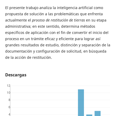
El presente trabajo analiza la inteligencia artificial como
propuesta de solución a las problemáticas que enfrenta
actualmente el
proceso de restitución de tierras
en su etapa
administrativa; en este sentido, determina métodos
específicos de aplicación con el fin de convertir el inicio del
proceso en un trámite eficaz y eficiente para lograr así
grandes resultados de estudio, distinción y separación de la
documentación y configuración de solicitud, en búsqueda
de la acción de restitución.
Descargas