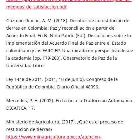
medidas_de_satisfaccion.pdf
Guzmán-Rincón, A. M. (2018). Desafíos de la restitución de
tierras en Colombia: Paz y reconciliación a partir del
Acuerdo Final. En N. Niño Patiño (Ed.). Discusiones sobre la
implementación del Acuerdo Final de Paz entre el Estado
colombiano y las FARC-EP: Una mirada en perspectiva desde
la academia (pp. 179-203). Observatorio de Paz de la
Universidad Libre.
Ley 1448 de 2011. (2011, 10 de junio). Congreso de la
República de Colombia. Diario Oficial 48096.
Mercedes, P. H. (2002). En torno a la Traducción Automática.
DICATICA, 17.
Ministerio de Agricultura. (2017). ¿Qué es el proceso de
restitución de tierras?
https://www.minagricultura.gov.co/atencion-