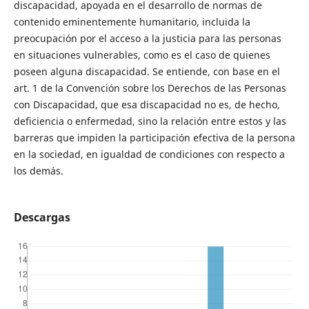
discapacidad, apoyada en el desarrollo de normas de
contenido eminentemente humanitario, incluida la
preocupación por el acceso a la justicia para las personas
en situaciones vulnerables, como es el caso de quienes
poseen alguna discapacidad. Se entiende, con base en el
art. 1 de la Convención sobre los Derechos de las Personas
con Discapacidad, que esa discapacidad no es, de hecho,
deficiencia o enfermedad, sino la relación entre estos y las
barreras que impiden la participación efectiva de la persona
en la sociedad, en igualdad de condiciones con respecto a
los demás.
Descargas