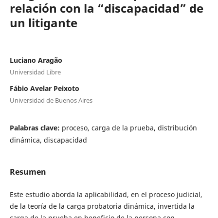
relación con la “discapacidad” de
un litigante
Luciano Aragão
Universidad Libre
Fábio Avelar Peixoto
Universidad de Buenos Aires
Palabras clave:
proceso, carga de la prueba, distribución
dinámica, discapacidad
Resumen
Este estudio aborda la aplicabilidad, en el proceso judicial,
de la teoría de la carga probatoria dinámica, invertida la
carga de la prueba en beneficio de la persona con