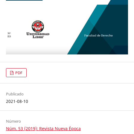
PDF
Publicado
2021-08-10
Número
Núm. 53 (2019): Revista Nueva Época