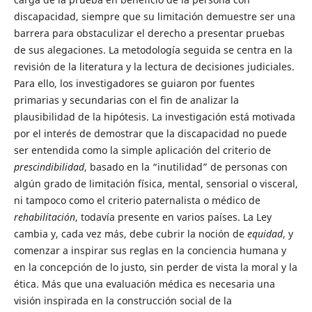
discapacidad, siempre que su limitación demuestre ser una
barrera para obstaculizar el derecho a presentar pruebas
de sus alegaciones. La metodología seguida se centra en la
revisión de la literatura y la lectura de decisiones judiciales.
Para ello, los investigadores se guiaron por fuentes
primarias y secundarias con el fin de analizar la
plausibilidad de la hipótesis. La investigación está motivada
por el interés de demostrar que la discapacidad no puede
ser entendida como la simple aplicación del criterio de
prescindibilidad
, basado en la “inutilidad” de personas con
algún grado de limitación física, mental, sensorial o visceral,
ni tampoco como el criterio paternalista o médico de
rehabilitación
, todavía presente en varios países. La Ley
cambia y, cada vez más, debe cubrir la noción de
equidad
, y
comenzar a inspirar sus reglas en la conciencia humana y
en la concepción de lo justo, sin perder de vista la moral y la
ética. Más que una evaluación médica es necesaria una
visión inspirada en la construcción social de la