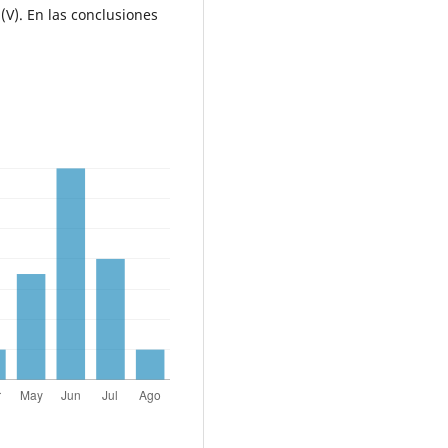
V). En las conclusiones