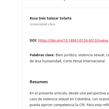
Rosa Inés Salazar Solarte
Universidad Libre
DOI:
https://doi.org/10.18041/0124-0013/nueva
Palabras clave:
Bien jurídico, violencia sexual,
de lesa humanidad, Corte Penal Internacional
Resumen
En el presente artículo, desde una perspectiva ana
caso de violencia sexual en Colombia, con ocasió
pueda ejercer competencia la CPI. Para esta refl