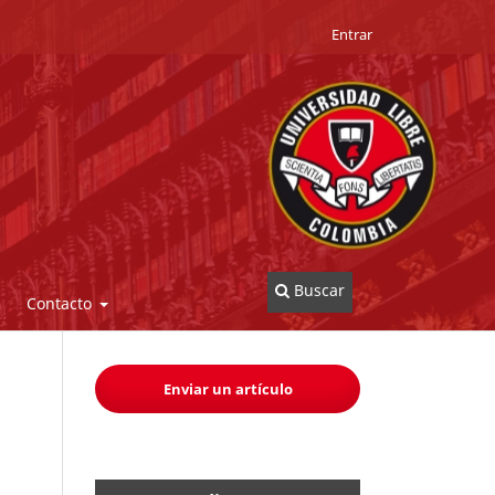
Entrar
Buscar
Contacto
Enviar un artículo