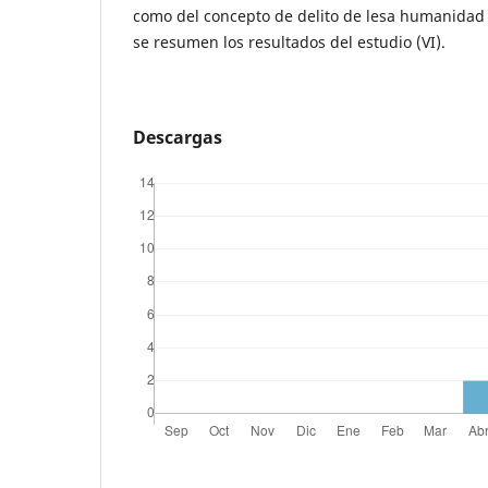
como del concepto de delito de lesa humanidad (
se resumen los resultados del estudio (VI).
Descargas