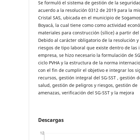
Se formuló el sistema de gestión de la seguridad
acuerdo a la resolución 0312 de 2019 para la m
Cristal SAS, ubicada en el municipio de Sogam
Boyacá, la cual tiene como como actividad económ
materiales para construcción (sílice) a partir d
Debido al carácter obligatorio de la resolución y
riesgos de tipo laboral que existe dentro de las 
empresa, se hizo necesario la formulación de SG-
ciclo PVHA y la estructura de la norma internaci
con el fin de cumplir el objetivo e integrar los s
recursos, gestión integral del SG-SST , gestión 
salud, gestión de peligros y riesgos, gestión de
amenazas, verificación del SG-SST y la mejora
Descargas