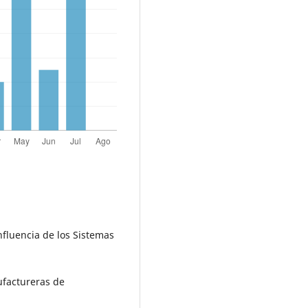
Influencia de los Sistemas
ufactureras de