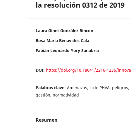
la resolución 0312 de 2019
Laura Ginet González Rincon
Rosa María Benavides Cala
Fabián Leonardo Yory Sanabria
DOI:
https://doi.org/10.18041/2216-1236/innov
Palabras clave:
Amenazas, ciclo PHVA, peligros, 
gestión, normatividad
Resumen