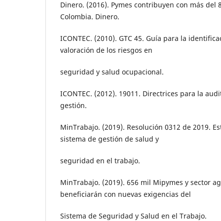
Dinero. (2016). Pymes contribuyen con más del
Colombia. Dinero.
ICONTEC. (2010). GTC 45. Guía para la identificac
valoración de los riesgos en
seguridad y salud ocupacional.
ICONTEC. (2012). 19011. Directrices para la audi
gestión.
MinTrabajo. (2019). Resolución 0312 de 2019. E
sistema de gestión de salud y
seguridad en el trabajo.
MinTrabajo. (2019). 656 mil Mipymes y sector a
beneficiarán con nuevas exigencias del
Sistema de Seguridad y Salud en el Trabajo.