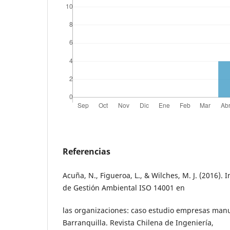
Referencias
Acuña, N., Figueroa, L., & Wilches, M. J. (2016). 
de Gestión Ambiental ISO 14001 en
las organizaciones: caso estudio empresas man
Barranquilla. Revista Chilena de Ingeniería,