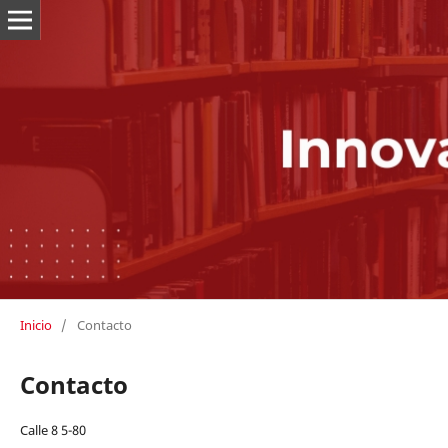
Inicio
/
Contacto
Contacto
Calle 8 5-80