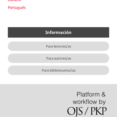
Português
Información
Para lectores/as
Para autores/as
Para bibliotecarios/as