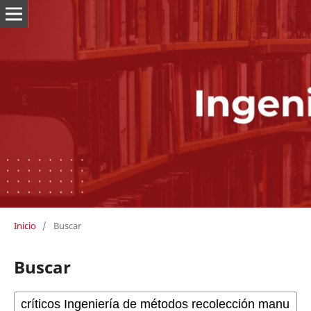
Inicio
/
Buscar
Buscar