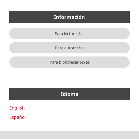
Información
Para lectores/as
Para autores/as
Para bibliotecarios/as
Idioma
English
Español