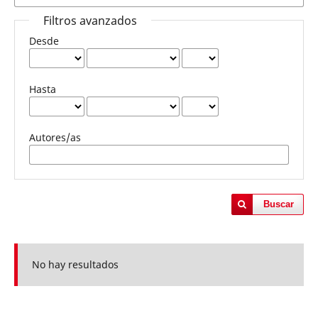
Filtros avanzados
Desde
Hasta
Autores/as
Buscar
No hay resultados