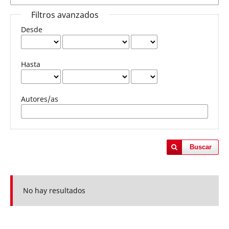
Filtros avanzados
Desde
Hasta
Autores/as
Buscar
No hay resultados