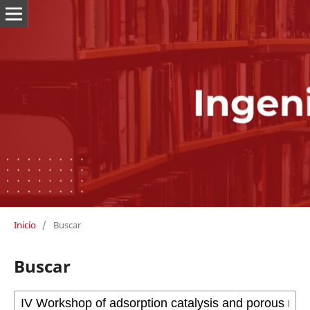
Inicio
/
Buscar
Buscar