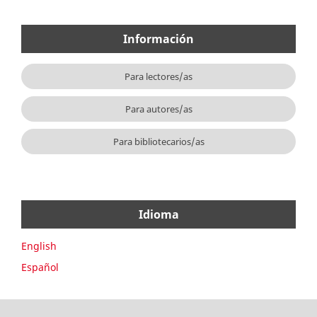
Información
Para lectores/as
Para autores/as
Para bibliotecarios/as
Idioma
English
Español