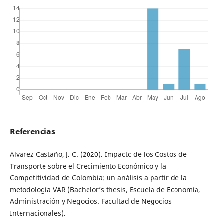
Referencias
Alvarez Castaño, J. C. (2020). Impacto de los Costos de
Transporte sobre el Crecimiento Económico y la
Competitividad de Colombia: un análisis a partir de la
metodología VAR (Bachelor’s thesis, Escuela de Economía,
Administración y Negocios. Facultad de Negocios
Internacionales).