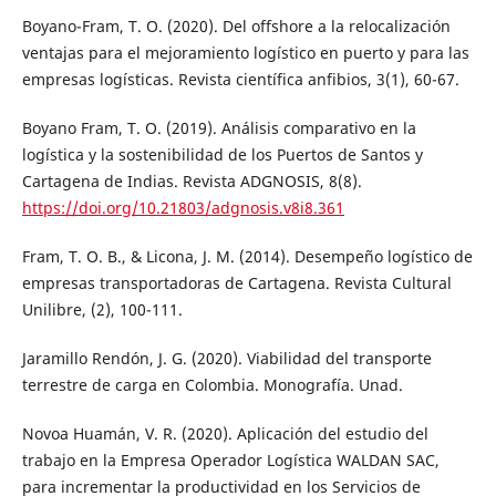
Boyano-Fram, T. O. (2020). Del offshore a la relocalización
ventajas para el mejoramiento logístico en puerto y para las
empresas logísticas. Revista científica anfibios, 3(1), 60-67.
Boyano Fram, T. O. (2019). Análisis comparativo en la
logística y la sostenibilidad de los Puertos de Santos y
Cartagena de Indias. Revista ADGNOSIS, 8(8).
https://doi.org/10.21803/adgnosis.v8i8.361
Fram, T. O. B., & Licona, J. M. (2014). Desempeño logístico de
empresas transportadoras de Cartagena. Revista Cultural
Unilibre, (2), 100-111.
Jaramillo Rendón, J. G. (2020). Viabilidad del transporte
terrestre de carga en Colombia. Monografía. Unad.
Novoa Huamán, V. R. (2020). Aplicación del estudio del
trabajo en la Empresa Operador Logística WALDAN SAC,
para incrementar la productividad en los Servicios de