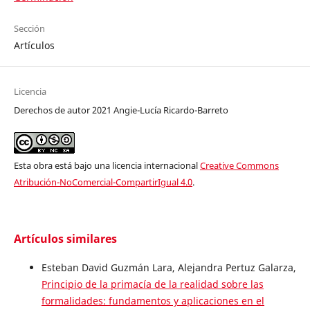
Sección
Artículos
Licencia
Derechos de autor 2021 Angie-Lucía Ricardo-Barreto
Esta obra está bajo una licencia internacional
Creative Commons
Atribución-NoComercial-CompartirIgual 4.0
.
Artículos similares
Esteban David Guzmán Lara, Alejandra Pertuz Galarza,
Principio de la primacía de la realidad sobre las
formalidades: fundamentos y aplicaciones en el