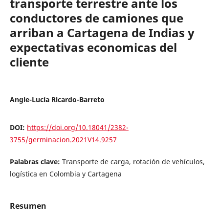
transporte terrestre ante los
conductores de camiones que
arriban a Cartagena de Indias y
expectativas economicas del
cliente
Angie-Lucía Ricardo-Barreto
DOI:
https://doi.org/10.18041/2382-
3755/germinacion.2021V14.9257
Palabras clave:
Transporte de carga, rotación de vehículos,
logística en Colombia y Cartagena
Resumen