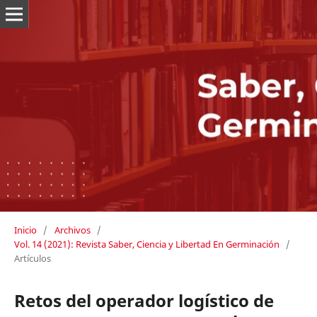
Inicio
/
Archivos
/
Vol. 14 (2021): Revista Saber, Ciencia y Libertad En Germinación
/
Artículos
Retos del operador logístico de