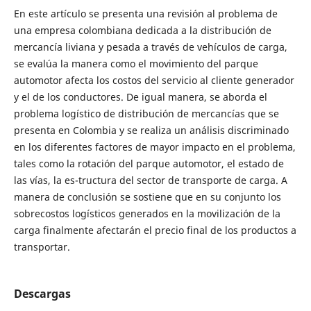
En este artículo se presenta una revisión al problema de
una empresa colombiana dedicada a la distribución de
mercancía liviana y pesada a través de vehículos de carga,
se evalúa la manera como el movimiento del parque
automotor afecta los costos del servicio al cliente generador
y el de los conductores. De igual manera, se aborda el
problema logístico de distribución de mercancías que se
presenta en Colombia y se realiza un análisis discriminado
en los diferentes factores de mayor impacto en el problema,
tales como la rotación del parque automotor, el estado de
las vías, la es-tructura del sector de transporte de carga. A
manera de conclusión se sostiene que en su conjunto los
sobrecostos logísticos generados en la movilización de la
carga finalmente afectarán el precio final de los productos a
transportar.
Descargas