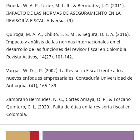
Pineda, W. A. P., Uribe, M. L. R., & Bermúdez, J. C. (2011).
IMPACTO DE LAS NORMAS DE ASEGURAMIENTO EN LA
REVISORÍA FISCAL. Adversia, (9).
Quiroga, M. A. A., Chilito, E. S. M., & Segura, D. L. A. (2016).
Impacto y análisis de las normas internacionales en el
desarrollo de las funciones del revisor fiscal en Colombia.
Revista Activos, 14(27), 101-142.
Vargas, W. D. J. R. (2002). La Revisoría Fiscal frente a los
nuevos enfoques empresariales. Contaduría Universidad de
Antioquia, (41), 165-189.
Zambrano Bermudez, N. C., Cortes Amaya, O. P., & Toscano
Quintero, C. L. (2020). Falta de ética en la revisoría fiscal en
Colombia.