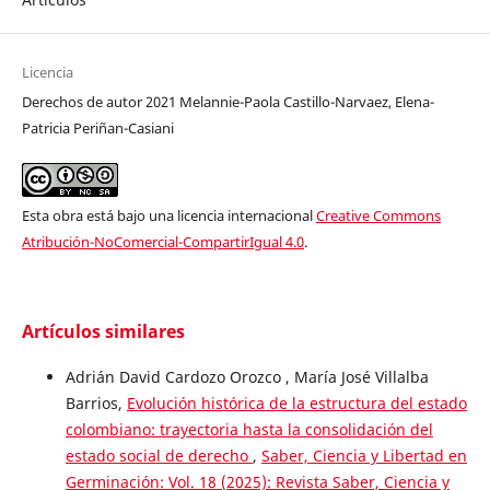
Licencia
Derechos de autor 2021 Melannie-Paola Castillo-Narvaez, Elena-
Patricia Periñan-Casiani
Esta obra está bajo una licencia internacional
Creative Commons
Atribución-NoComercial-CompartirIgual 4.0
.
Artículos similares
Adrián David Cardozo Orozco , María José Villalba
Barrios,
Evolución histórica de la estructura del estado
colombiano: trayectoria hasta la consolidación del
estado social de derecho
,
Saber, Ciencia y Libertad en
Germinación: Vol. 18 (2025): Revista Saber, Ciencia y