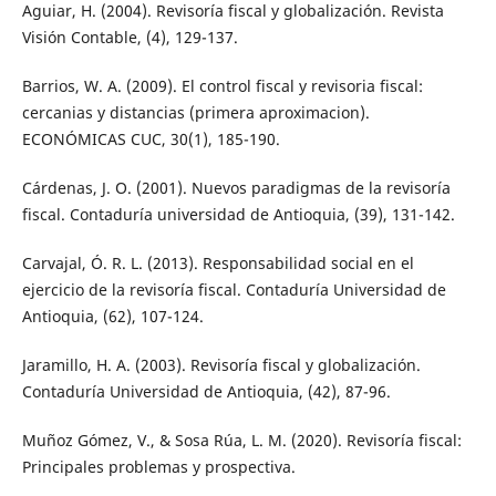
Aguiar, H. (2004). Revisoría fiscal y globalización. Revista
Visión Contable, (4), 129-137.
Barrios, W. A. (2009). El control fiscal y revisoria fiscal:
cercanias y distancias (primera aproximacion).
ECONÓMICAS CUC, 30(1), 185-190.
Cárdenas, J. O. (2001). Nuevos paradigmas de la revisoría
fiscal. Contaduría universidad de Antioquia, (39), 131-142.
Carvajal, Ó. R. L. (2013). Responsabilidad social en el
ejercicio de la revisoría fiscal. Contaduría Universidad de
Antioquia, (62), 107-124.
Jaramillo, H. A. (2003). Revisoría fiscal y globalización.
Contaduría Universidad de Antioquia, (42), 87-96.
Muñoz Gómez, V., & Sosa Rúa, L. M. (2020). Revisoría fiscal:
Principales problemas y prospectiva.