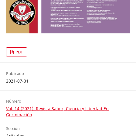
PDF
Publicado
2021-07-01
Número
Vol. 14 (2021): Revista Saber, Ciencia y Libertad En
Germinación
Sección
Artículos