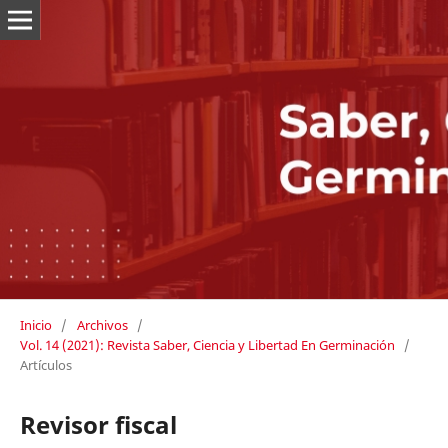
Inicio
/
Archivos
/
Vol. 14 (2021): Revista Saber, Ciencia y Libertad En Germinación
/
Artículos
Revisor fiscal