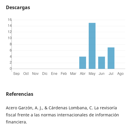
Descargas
Referencias
Acero Garzón, A. J., & Cárdenas Lombana, C. La revisoría
fiscal frente a las normas internacionales de información
financiera.