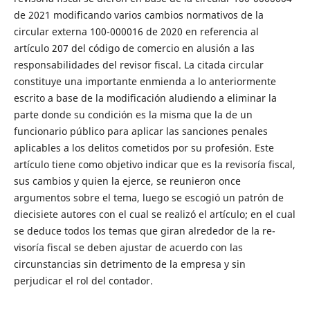
de 2021 modificando varios cambios normativos de la
circular externa 100-000016 de 2020 en referencia al
artículo 207 del código de comercio en alusión a las
responsabilidades del revisor fiscal. La citada circular
constituye una importante enmienda a lo anteriormente
escrito a base de la modificación aludiendo a eliminar la
parte donde su condición es la misma que la de un
funcionario público para aplicar las sanciones penales
aplicables a los delitos cometidos por su profesión. Este
artículo tiene como objetivo indicar que es la revisoría fiscal,
sus cambios y quien la ejerce, se reunieron once
argumentos sobre el tema, luego se escogió un patrón de
diecisiete autores con el cual se realizó el artículo; en el cual
se deduce todos los temas que giran alrededor de la re-
visoría fiscal se deben ajustar de acuerdo con las
circunstancias sin detrimento de la empresa y sin
perjudicar el rol del contador.