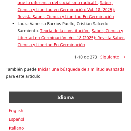
qué lo diferencia del socialismo radical?
,
Saber,
Ciencia y Libertad en Germinación: Vol. 18 (2025):
Revista Saber, Ciencia y Libertad En Germinación
Laura Vanessa Barrios Puello, Cristian Salcedo
Sarmiento,
Teoría de la constitución
,
Saber, Ciencia y
Libertad en Germinación: Vol. 18 (2025): Revista Saber,
Ciencia y Libertad En Germinación
1-10 de 273
Siguiente
También puede
Iniciar una búsqueda de similitud avanzada
para este artículo.
Idioma
English
Español
Italiano