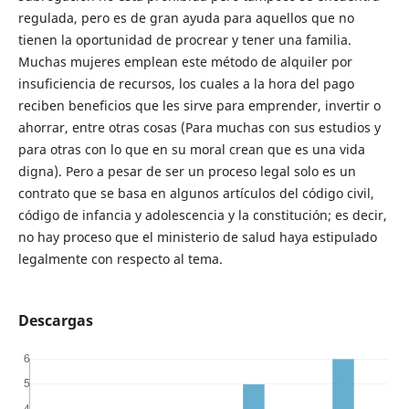
regulada, pero es de gran ayuda para aquellos que no
tienen la oportunidad de procrear y tener una familia.
Muchas mujeres emplean este método de alquiler por
insuficiencia de recursos, los cuales a la hora del pago
reciben beneficios que les sirve para emprender, invertir o
ahorrar, entre otras cosas (Para muchas con sus estudios y
para otras con lo que en su moral crean que es una vida
digna). Pero a pesar de ser un proceso legal solo es un
contrato que se basa en algunos artículos del código civil,
código de infancia y adolescencia y la constitución; es decir,
no hay proceso que el ministerio de salud haya estipulado
legalmente con respecto al tema.
Descargas