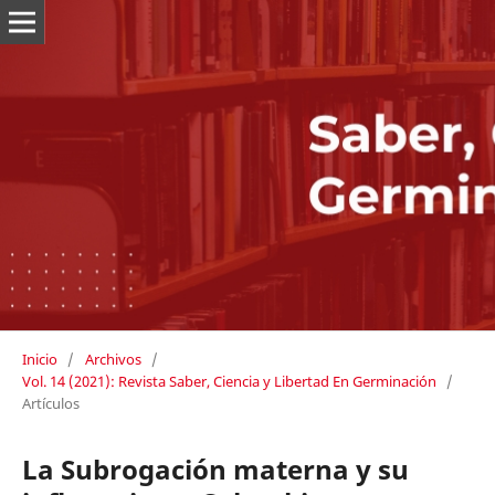
Inicio
/
Archivos
/
Vol. 14 (2021): Revista Saber, Ciencia y Libertad En Germinación
/
Artículos
La Subrogación materna y su