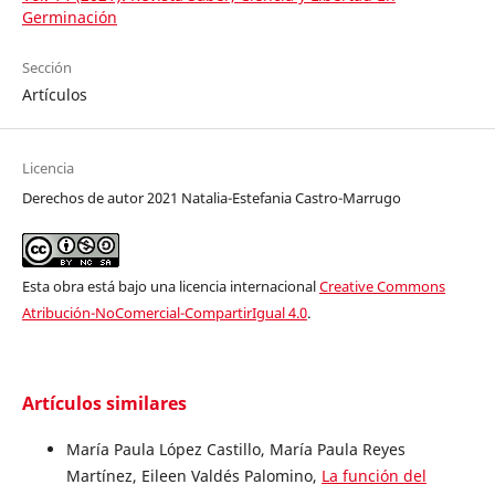
Germinación
Sección
Artículos
Licencia
Derechos de autor 2021 Natalia-Estefania Castro-Marrugo
Esta obra está bajo una licencia internacional
Creative Commons
Atribución-NoComercial-CompartirIgual 4.0
.
Artículos similares
María Paula López Castillo, María Paula Reyes
Martínez, Eileen Valdés Palomino,
La función del