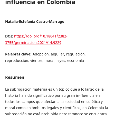
influencia en Colombia
Natalia-Estefania Castro-Marrugo
DOI:
https://doi.org/10.18041/2382-
3755/germinacion.2021V14.9229
Palabras clave:
Adopción, alquiler, regulación,
reproducción, vientre, moral, leyes, economía
Resumen
La subrogación materna es un tópico que a lo largo de la
historia ha sido significativo por su gran in-fluencia en
todos los campos que afectan a la sociedad en su ética y
moral como en ámbitos legales y científicos, en Colombia la
subrogación no está prohibida pero tampoco se encuentra