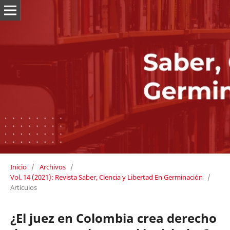
Inicio
/
Archivos
/
Vol. 14 (2021): Revista Saber, Ciencia y Libertad En Germinación
/
Artículos
¿El juez en Colombia crea derecho