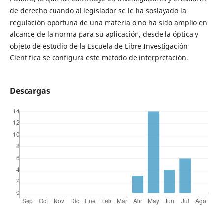
de derecho cuando al legislador se le ha soslayado la
regulación oportuna de una materia o no ha sido amplio en
alcance de la norma para su aplicación, desde la óptica y
objeto de estudio de la Escuela de Libre Investigación
Científica se configura este método de interpretación.
Descargas