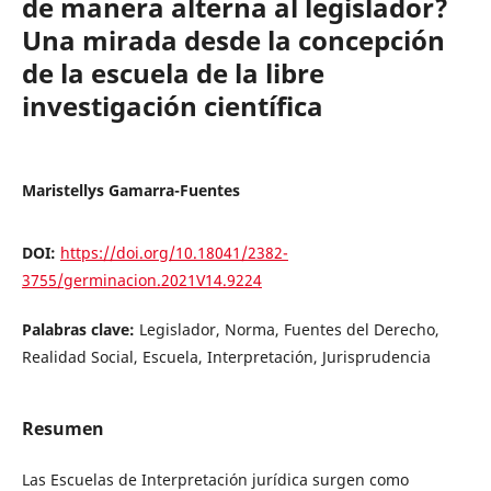
de manera alterna al legislador?
Una mirada desde la concepción
de la escuela de la libre
investigación científica
Maristellys Gamarra-Fuentes
DOI:
https://doi.org/10.18041/2382-
3755/germinacion.2021V14.9224
Palabras clave:
Legislador, Norma, Fuentes del Derecho,
Realidad Social, Escuela, Interpretación, Jurisprudencia
Resumen
Las Escuelas de Interpretación jurídica surgen como