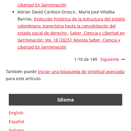
Libertad En Germinación
Adrián David Cardozo Orozco , María José Villalba
Barrios,
Evolución histórica de la estructura del estado
colombiano: trayectoria hasta la consolidación del
estado social de derecho
,
Saber, Ciencia y Libertad en
Germinación: Vol. 18 (2025): Revista Saber, Ciencia y
Libertad En Germinación
1-10 de 149
Siguiente
También puede
Iniciar una búsqueda de similitud avanzada
para este artículo.
Idioma
English
Español
Italiano