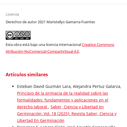
Licencia
Derechos de autor 2021 Maristellys Gamarra-Fuentes
Esta obra está bajo una licencia internacional
Creative Commons
Atribución-NoComercial-CompartirIgual 4.0
.
Artículos similares
Esteban David Guzmán Lara, Alejandra Pertuz Galarza,
Principio de la primacía de la realidad sobre las
formalidades: fundamentos y aplicaciones en el
derecho laboral
,
Saber, Ciencia y Libertad en
Germinación: Vol. 18 (2025): Revista Saber, Ciencia y
Libertad En Germinación