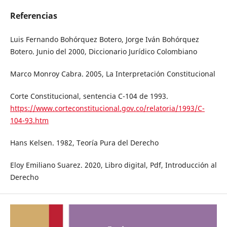
Referencias
Luis Fernando Bohórquez Botero, Jorge Iván Bohórquez
Botero. Junio del 2000, Diccionario Jurídico Colombiano
Marco Monroy Cabra. 2005, La Interpretación Constitucional
Corte Constitucional, sentencia C-104 de 1993.
https://www.corteconstitucional.gov.co/relatoria/1993/C-
104-93.htm
Hans Kelsen. 1982, Teoría Pura del Derecho
Eloy Emiliano Suarez. 2020, Libro digital, Pdf, Introducción al
Derecho