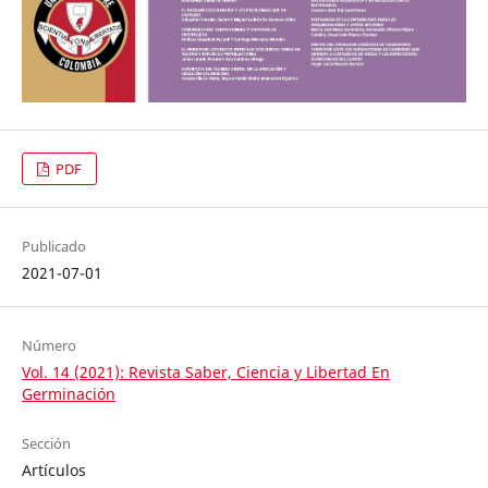
PDF
Publicado
2021-07-01
Número
Vol. 14 (2021): Revista Saber, Ciencia y Libertad En
Germinación
Sección
Artículos