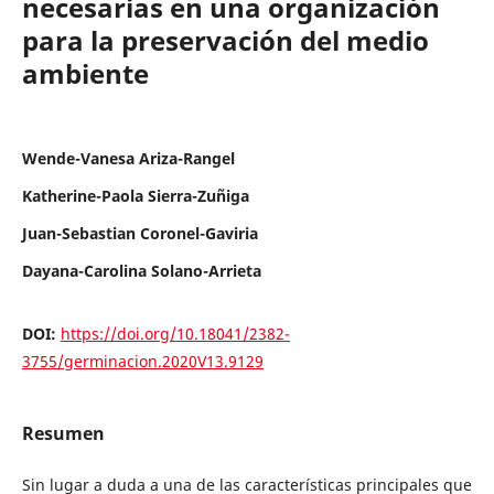
necesarias en una organización
para la preservación del medio
ambiente
Wende-Vanesa Ariza-Rangel
Katherine-Paola Sierra-Zuñiga
Juan-Sebastian Coronel-Gaviria
Dayana-Carolina Solano-Arrieta
DOI:
https://doi.org/10.18041/2382-
3755/germinacion.2020V13.9129
Resumen
Sin lugar a duda a una de las características principales que