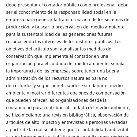
debe presentar el contador público como profesional, debe
ser el conocimiento de la responsabilidad social en la
empresa para generar la transformación de los sistemas de
producción, y buscar la preservación del medio ambiente
para la sustentabilidad de las generaciones futuras,
reconociendo los intereses de los distintos públicos. Los
objetivos del articulo son: aanalizar las medidas de
conservación que implementa el contador en una
organización para el cuidado del medio ambiente, señalar
la importancia de las empresas sobre tener una buena
administración de los recursos naturales para no
derrocharlos y seguir beneficiándose sin dañar el medio
ambiente y mostrar diferentes opciones de compensación
que pueden ofrecer las or-ganizaciones desde la
contabilidad para contribuir al cuidado del medio ambiente,
se hizo mediante una revisión bibliográfica, observación de
artículos de alto impacto y entrevistas a personas versadas
a partir de la cual se obtiene que la contabilidad ambiental
es una herramienta estadística que se utiliza para registrar,