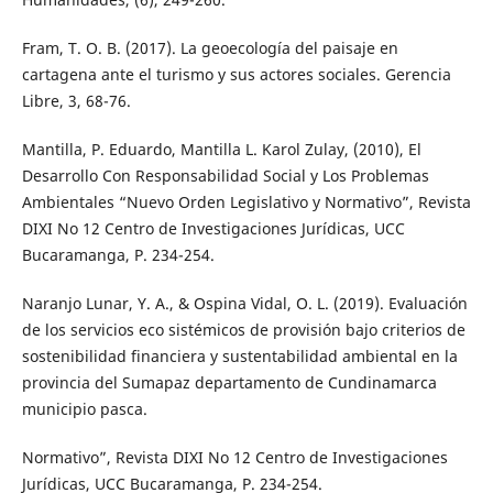
Fram, T. O. B. (2017). La geoecología del paisaje en
cartagena ante el turismo y sus actores sociales. Gerencia
Libre, 3, 68-76.
Mantilla, P. Eduardo, Mantilla L. Karol Zulay, (2010), El
Desarrollo Con Responsabilidad Social y Los Problemas
Ambientales “Nuevo Orden Legislativo y Normativo”, Revista
DIXI No 12 Centro de Investigaciones Jurídicas, UCC
Bucaramanga, P. 234-254.
Naranjo Lunar, Y. A., & Ospina Vidal, O. L. (2019). Evaluación
de los servicios eco sistémicos de provisión bajo criterios de
sostenibilidad financiera y sustentabilidad ambiental en la
provincia del Sumapaz departamento de Cundinamarca
municipio pasca.
Normativo”, Revista DIXI No 12 Centro de Investigaciones
Jurídicas, UCC Bucaramanga, P. 234-254.