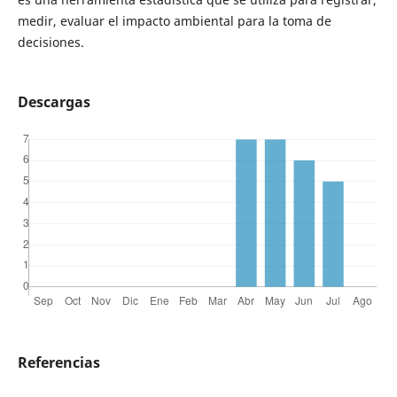
medir, evaluar el impacto ambiental para la toma de
decisiones.
Descargas
Referencias