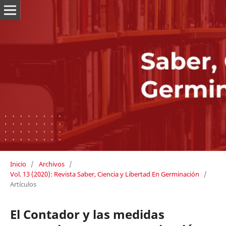
Inicio
/
Archivos
/
Vol. 13 (2020): Revista Saber, Ciencia y Libertad En Germinación
/
Artículos
El Contador y las medidas