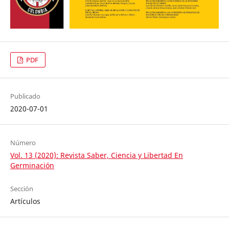
PDF
Publicado
2020-07-01
Número
Vol. 13 (2020): Revista Saber, Ciencia y Libertad En
Germinación
Sección
Artículos