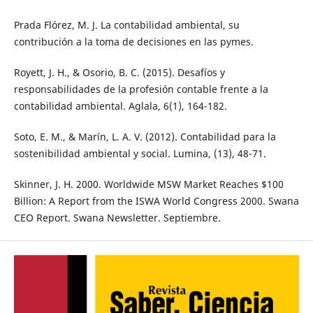
Prada Flórez, M. J. La contabilidad ambiental, su
contribución a la toma de decisiones en las pymes.
Royett, J. H., & Osorio, B. C. (2015). Desafíos y
responsabilidades de la profesión contable frente a la
contabilidad ambiental. Aglala, 6(1), 164-182.
Soto, E. M., & Marín, L. A. V. (2012). Contabilidad para la
sostenibilidad ambiental y social. Lumina, (13), 48-71.
Skinner, J. H. 2000. Worldwide MSW Market Reaches $100
Billion: A Report from the ISWA World Congress 2000. Swana
CEO Report. Swana Newsletter. Septiembre.