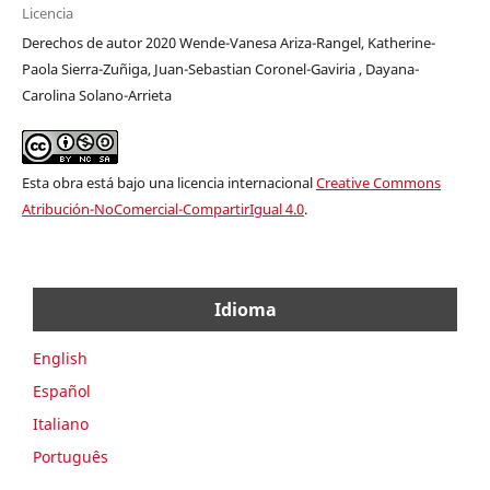
Licencia
Derechos de autor 2020 Wende-Vanesa Ariza-Rangel, Katherine-
Paola Sierra-Zuñiga, Juan-Sebastian Coronel-Gaviria , Dayana-
Carolina Solano-Arrieta
Esta obra está bajo una licencia internacional
Creative Commons
Atribución-NoComercial-CompartirIgual 4.0
.
Idioma
English
Español
Italiano
Português