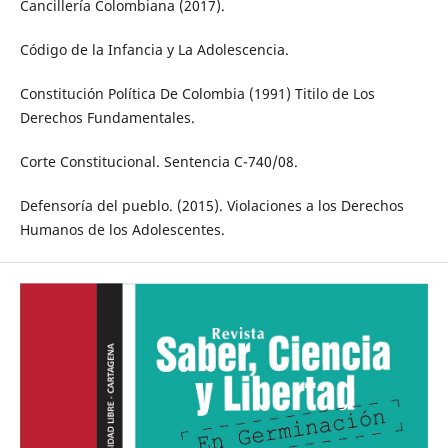
Cancillería Colombiana (2017).
Código de la Infancia y La Adolescencia.
Constitución Política De Colombia (1991) Titilo de Los
Derechos Fundamentales.
Corte Constitucional. Sentencia C-740/08.
Defensoría del pueblo. (2015). Violaciones a los Derechos
Humanos de los Adolescentes.