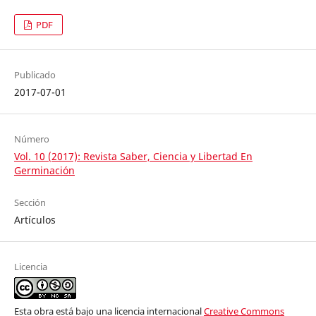
PDF
Publicado
2017-07-01
Número
Vol. 10 (2017): Revista Saber, Ciencia y Libertad En
Germinación
Sección
Artículos
Licencia
Esta obra está bajo una licencia internacional
Creative Commons