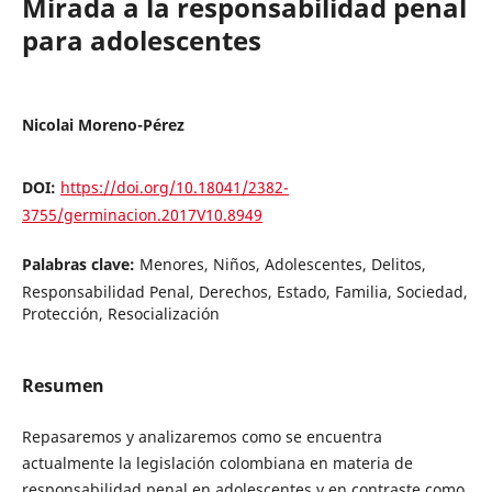
Mirada a la responsabilidad penal
para adolescentes
Nicolai Moreno-Pérez
DOI:
https://doi.org/10.18041/2382-
3755/germinacion.2017V10.8949
Palabras clave:
Menores, Niños, Adolescentes, Delitos,
Responsabilidad Penal, Derechos, Estado, Familia, Sociedad,
Protección, Resocialización
Resumen
Repasaremos y analizaremos como se encuentra
actualmente la legislación colombiana en materia de
responsabilidad penal en adolescentes y en contraste como