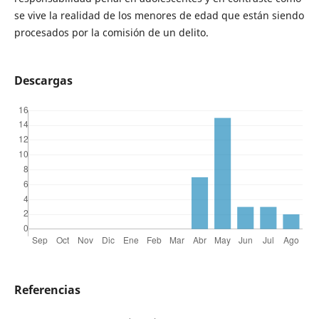
se vive la realidad de los menores de edad que están siendo
procesados por la comisión de un delito.
Descargas
Referencias