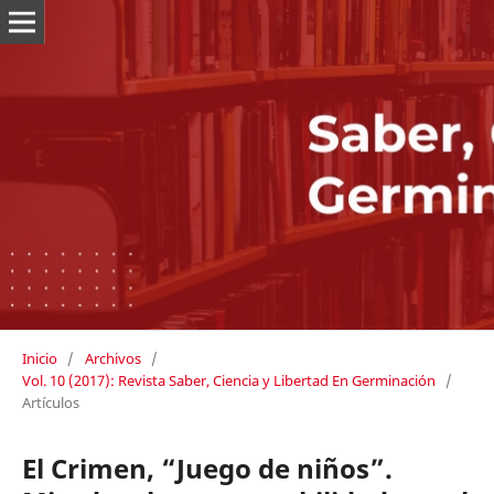
Inicio
/
Archivos
/
Vol. 10 (2017): Revista Saber, Ciencia y Libertad En Germinación
/
Artículos
El Crimen, “Juego de niños”.