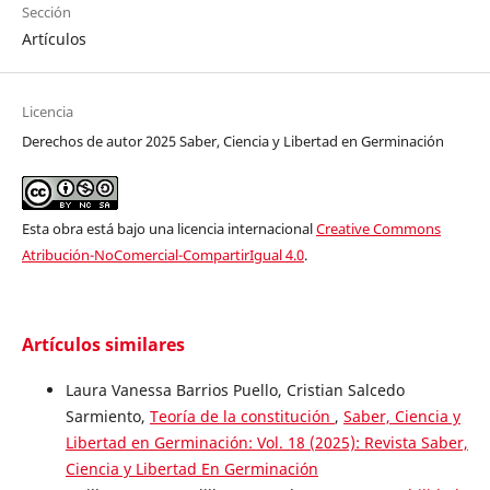
Sección
Artículos
Licencia
Derechos de autor 2025 Saber, Ciencia y Libertad en Germinación
Esta obra está bajo una licencia internacional
Creative Commons
Atribución-NoComercial-CompartirIgual 4.0
.
Artículos similares
Laura Vanessa Barrios Puello, Cristian Salcedo
Sarmiento,
Teoría de la constitución
,
Saber, Ciencia y
Libertad en Germinación: Vol. 18 (2025): Revista Saber,
Ciencia y Libertad En Germinación