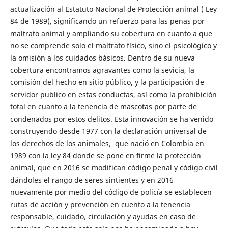
actualización al Estatuto Nacional de Protección animal ( Ley
84 de 1989), significando un refuerzo para las penas por
maltrato animal y ampliando su cobertura en cuanto a que
no se comprende solo el maltrato físico, sino el psicológico y
la omisión a los cuidados básicos. Dentro de su nueva
cobertura encontramos agravantes como la sevicia, la
comisión del hecho en sitio público, y la participación de
servidor publico en estas conductas, así como la prohibición
total en cuanto a la tenencia de mascotas por parte de
condenados por estos delitos. Esta innovación se ha venido
construyendo desde 1977 con la declaración universal de
los derechos de los animales, que nació en Colombia en
1989 con la ley 84 donde se pone en firme la protección
animal, que en 2016 se modifican código penal y código civil
dándoles el rango de seres sintientes y en 2016
nuevamente por medio del código de policía se establecen
rutas de acción y prevención en cuento a la tenencia
responsable, cuidado, circulación y ayudas en caso de