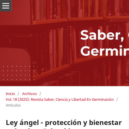
Inicio
/
Archivos
/
Vol. 18 (2025): Revista Saber, Ciencia y Libertad En Germinación
/
Artículos
Ley ángel - protección y bienestar