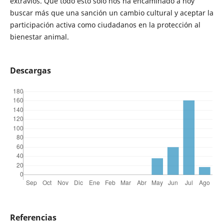
extravíos. Que todo esto solo nos ha encaminado a hoy
buscar más que una sanción un cambio cultural y aceptar la
participación activa como ciudadanos en la protección al
bienestar animal.
Descargas
Referencias