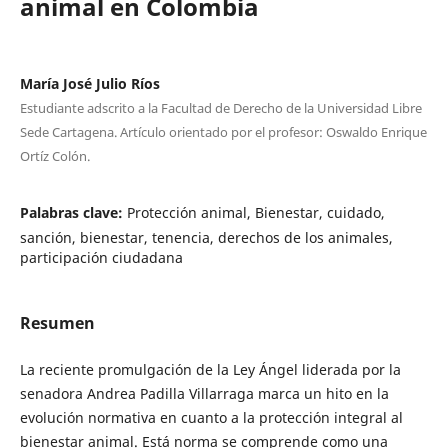
animal en Colombia
María José Julio Ríos
Estudiante adscrito a la Facultad de Derecho de la Universidad Libre
Sede Cartagena. Artículo orientado por el profesor: Oswaldo Enrique
Ortíz Colón.
Palabras clave:
Protección animal, Bienestar, cuidado,
sanción, bienestar, tenencia, derechos de los animales,
participación ciudadana
Resumen
La reciente promulgación de la Ley Ángel liderada por la
senadora Andrea Padilla Villarraga marca un hito en la
evolución normativa en cuanto a la protección integral al
bienestar animal. Está norma se comprende como una