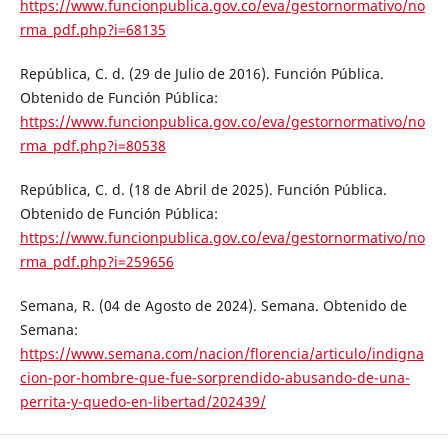
https://www.funcionpublica.gov.co/eva/gestornormativo/no
rma_pdf.php?i=68135
República, C. d. (29 de Julio de 2016). Función Pública.
Obtenido de Función Pública:
https://www.funcionpublica.gov.co/eva/gestornormativo/no
rma_pdf.php?i=80538
República, C. d. (18 de Abril de 2025). Función Pública.
Obtenido de Función Pública:
https://www.funcionpublica.gov.co/eva/gestornormativo/no
rma_pdf.php?i=259656
Semana, R. (04 de Agosto de 2024). Semana. Obtenido de
Semana:
https://www.semana.com/nacion/florencia/articulo/indigna
cion-por-hombre-que-fue-sorprendido-abusando-de-una-
perrita-y-quedo-en-libertad/202439/