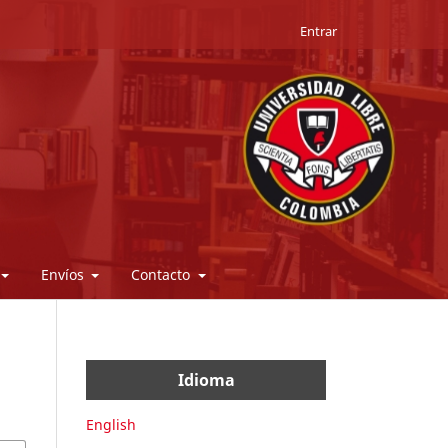
Entrar
Envíos
Contacto
Idioma
English