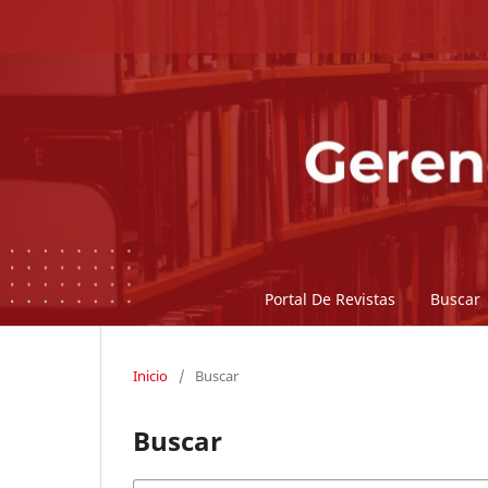
Portal De Revistas
Buscar
Inicio
/
Buscar
Buscar