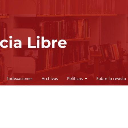
Indexaciones
Archivos
Políticas
Sobre la revista