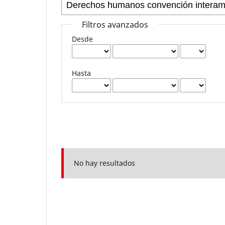
Filtros avanzados
Desde
Hasta
No hay resultados