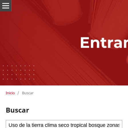
Inicio
/
Buscar
Buscar