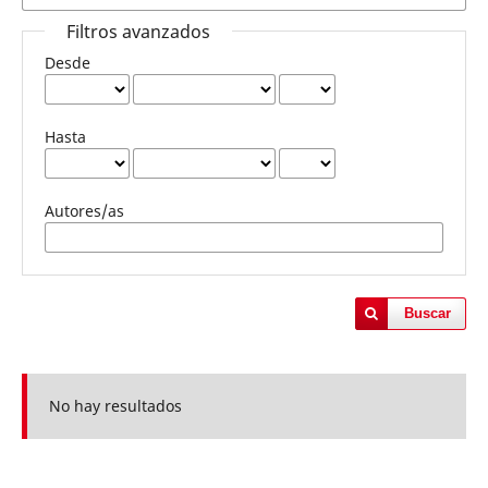
Filtros avanzados
Desde
Hasta
Autores/as
Buscar
No hay resultados