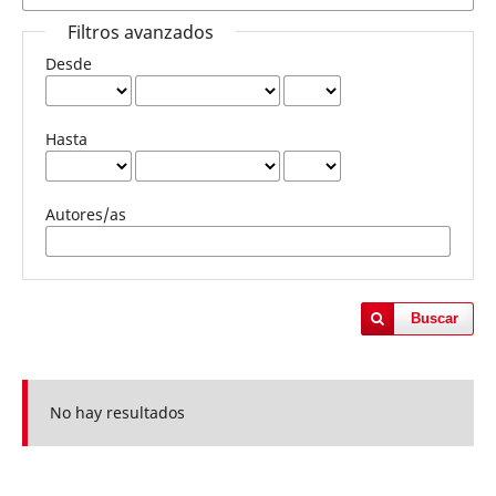
Filtros avanzados
Desde
Hasta
Autores/as
Buscar
No hay resultados