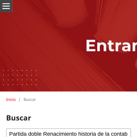
Inicio
/
Buscar
Buscar