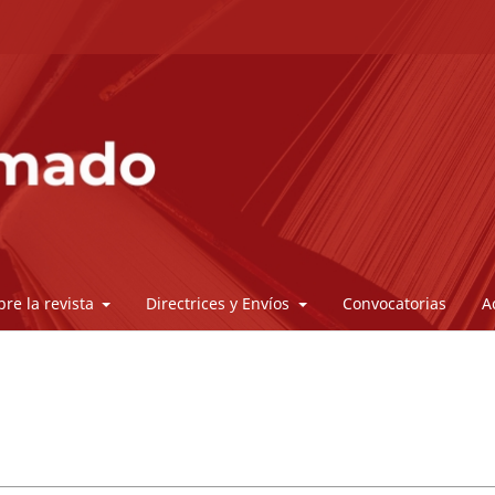
bre la revista
Directrices y Envíos
Convocatorias
A