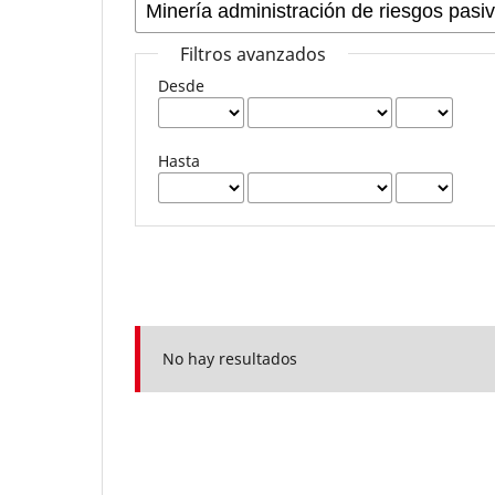
Filtros avanzados
Desde
Hasta
No hay resultados