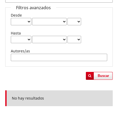
Filtros avanzados
Desde
Hasta
Autores/as
Buscar
No hay resultados