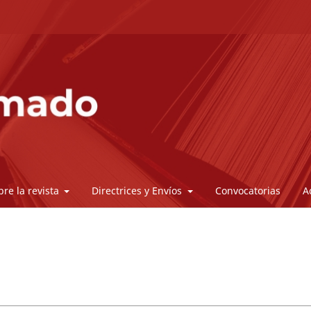
bre la revista
Directrices y Envíos
Convocatorias
A