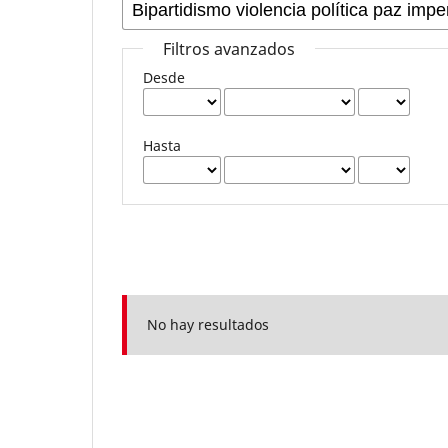
Filtros avanzados
Desde
Hasta
No hay resultados