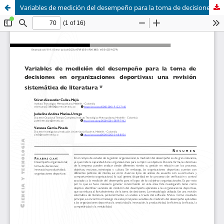
Variables de medición del desempeño para la toma de decisiones en organizaciones deportivas: una revisión sistemática de literatura