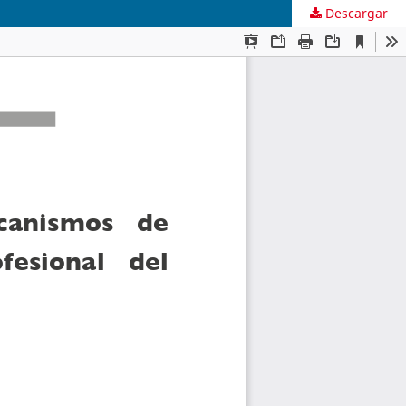
Descargar