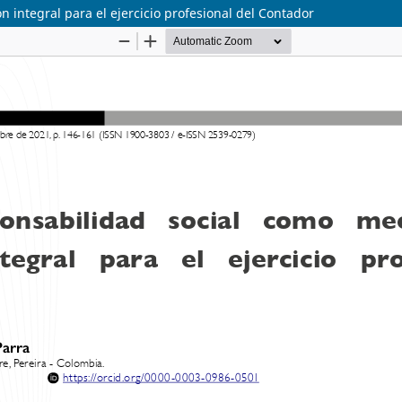
n integral para el ejercicio profesional del Contador