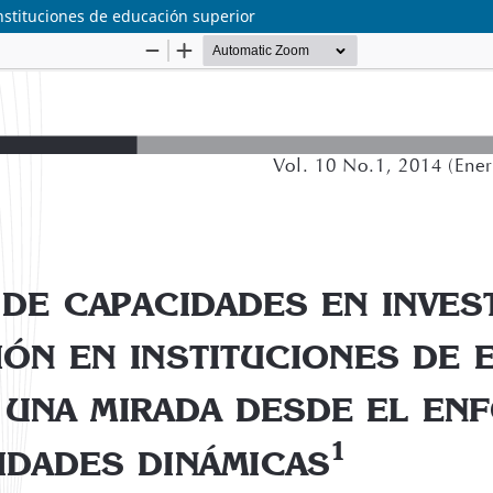
nstituciones de educación superior