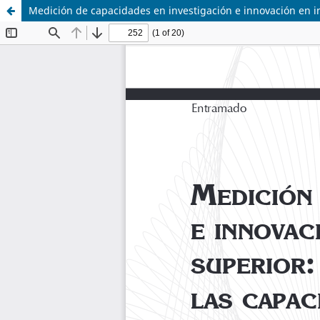
Medición de capacidades en investigación e innovación en i