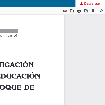
Descargar