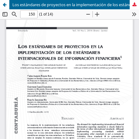
Los estándares de proyectos en la implementación de los estándares internacionales de información financiera