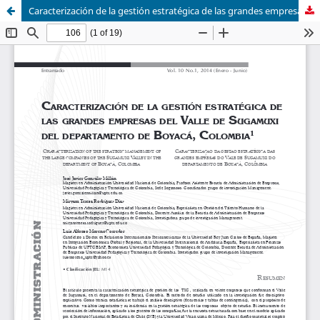
Caracterización de la gestión estratégica de las grandes empresas del Valle de Sugamuxi del departamento de Boyacá, Colombia