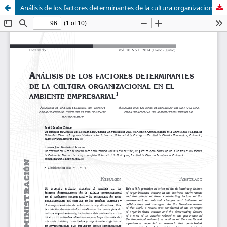
Análisis de los factores determinantes de la cultura organizacional en el ambiente empresarial