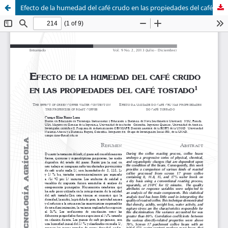
Efecto de la humedad del café crudo en las propiedades del café tostado