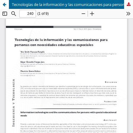
Tecnologías de la información y las comunicaciones para personas con necesidades educativas especiales