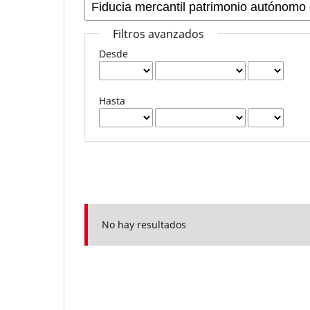
Filtros avanzados
Desde
Hasta
No hay resultados