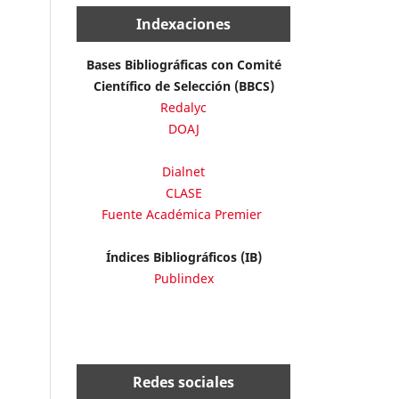
Indexaciones
Bases Bibliográficas con Comité
Científico de Selección (BBCS)
Redalyc
DOAJ
Dialnet
CLASE
Fuente Académica Premier
Índices Bibliográficos (IB)
Publindex
Redes sociales