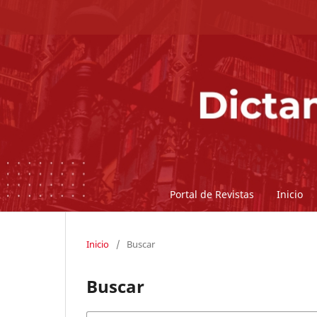
Portal de Revistas
Inicio
Inicio
/
Buscar
Buscar