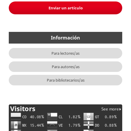
Enviar un artículo
Información
Para lectores/as
Para autores/as
Para bibliotecarios/as