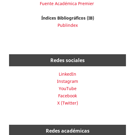
Fuente Académica Premier
Índices Bibliográficos (IB)
Publindex
Redes sociales
LinkedIn
Instagram
YouTube
Facebook
X (Twitter)
Redes académicas