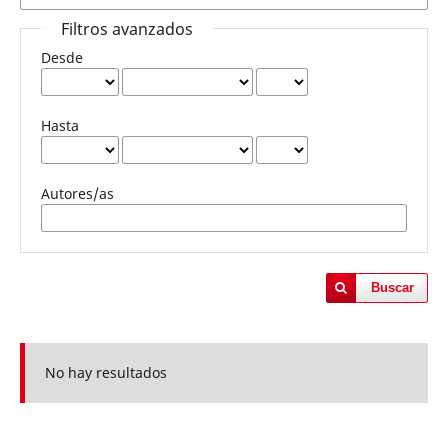
Filtros avanzados
Desde
Hasta
Autores/as
Buscar
No hay resultados