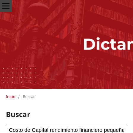
Inicio
/
Buscar
Buscar