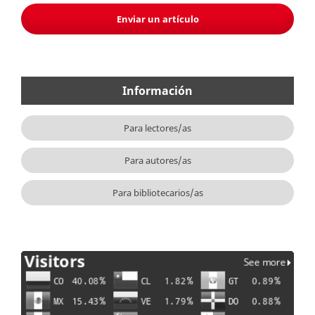
Enviar un artículo
Información
Para lectores/as
Para autores/as
Para bibliotecarios/as