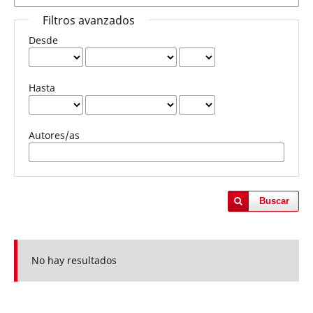
Filtros avanzados
Desde
Hasta
Autores/as
Buscar
No hay resultados