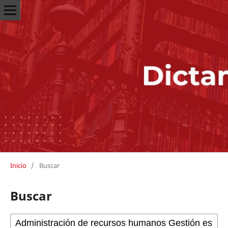
Inicio
/
Buscar
Buscar