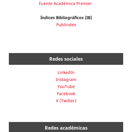
Fuente Académica Premier
Índices Bibliográficos (IB)
Publindex
Redes sociales
LinkedIn
Instagram
YouTube
Facebook
X (Twitter)
Redes académicas