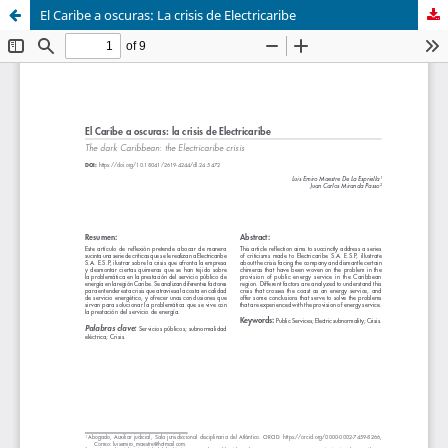
El Caribe a oscuras: La crisis de Electricaribe