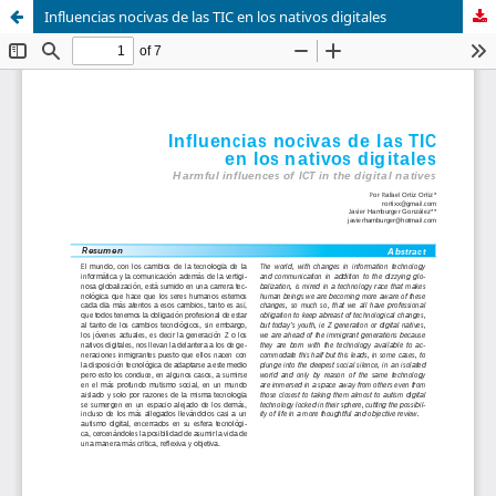
Influencias nocivas de las TIC en los nativos digitales