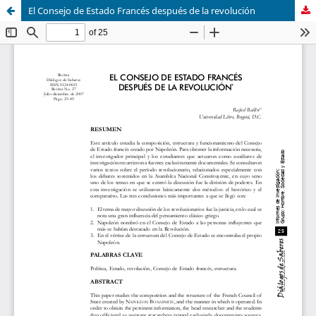
El Consejo de Estado Francés después de la revolución