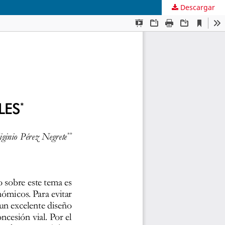
Descargar