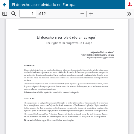
El derecho a ser olvidado en Europa