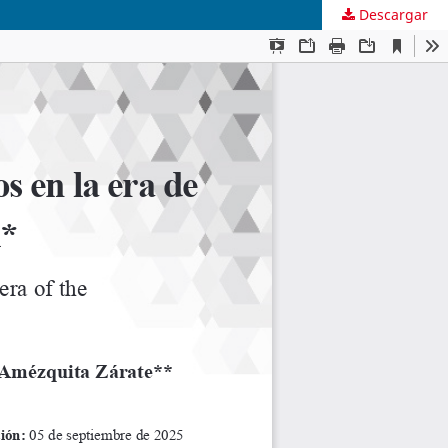
Descargar