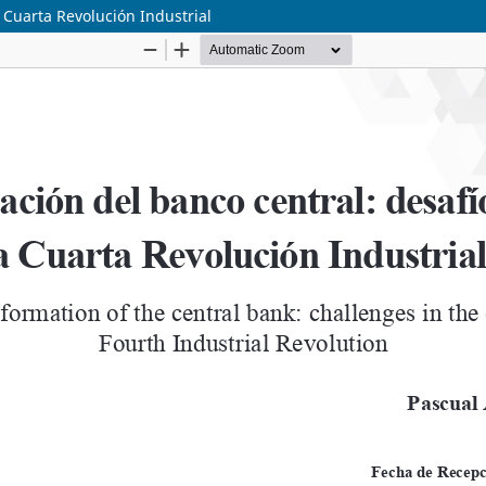
a Cuarta Revolución Industrial