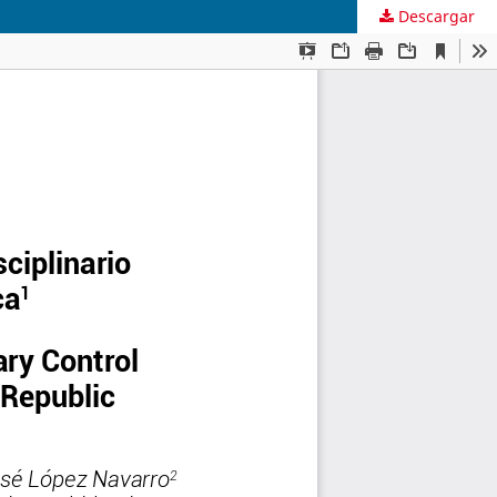
Descargar