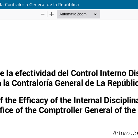
n la Contraloría General de la República