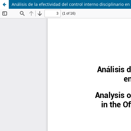
Análisis de la efectividad del control interno disciplinario e