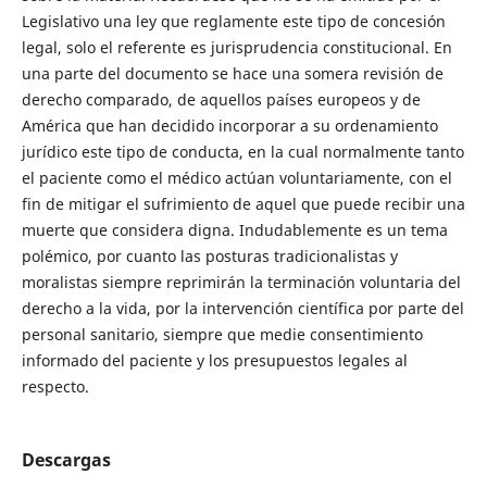
Legislativo una ley que reglamente este tipo de concesión
legal, solo el referente es jurisprudencia constitucional. En
una parte del documento se hace una somera revisión de
derecho comparado, de aquellos países europeos y de
América que han decidido incorporar a su ordenamiento
jurídico este tipo de conducta, en la cual normalmente tanto
el paciente como el médico actúan voluntariamente, con el
fin de mitigar el sufrimiento de aquel que puede recibir una
muerte que considera digna. Indudablemente es un tema
polémico, por cuanto las posturas tradicionalistas y
moralistas siempre reprimirán la terminación voluntaria del
derecho a la vida, por la intervención científica por parte del
personal sanitario, siempre que medie consentimiento
informado del paciente y los presupuestos legales al
respecto.
Descargas