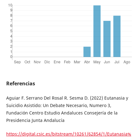
Referencias
Aguiar F. Serrano Del Rosal R. Sesma D. (2022) Eutanasia y
Suicidio Asistido: Un Debate Necesario, Numero 3,
Fundación Centro Estudio Andaluces Consejería de la
Presidencia Junta Andalucía
https://digital.csic.es/bitstream/10261/62854/1/Eutanasia%