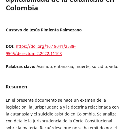
Colombia
Gustavo de Jesús Pimienta Palmezano
DOI:
https://doi.org/10.18041/2538-
9505/derectum.2.2022.11103
Palabras clave:
Asistido, eutanasia, muerte, suicidio, vida.
Resumen
En el presente documento se hace un examen de la
legislación, la jurisprudencia y la doctrina relacionada con
la eutanasia y el suicidio asistido en Colombia. Se analiza
con detalle la jurisprudencia de la Corte Constitucional
sobre la materia. Recuérdese que no se ha emitido por el