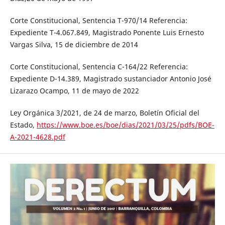
Corte Constitucional, Sentencia T-970/14 Referencia:
Expediente T-4.067.849, Magistrado Ponente Luis Ernesto
Vargas Silva, 15 de diciembre de 2014
Corte Constitucional, Sentencia C-164/22 Referencia:
Expediente D-14.389, Magistrado sustanciador Antonio José
Lizarazo Ocampo, 11 de mayo de 2022
Ley Orgánica 3/2021, de 24 de marzo, Boletín Oficial del
Estado,
https://www.boe.es/boe/dias/2021/03/25/pdfs/BOE-
A-2021-4628.pdf