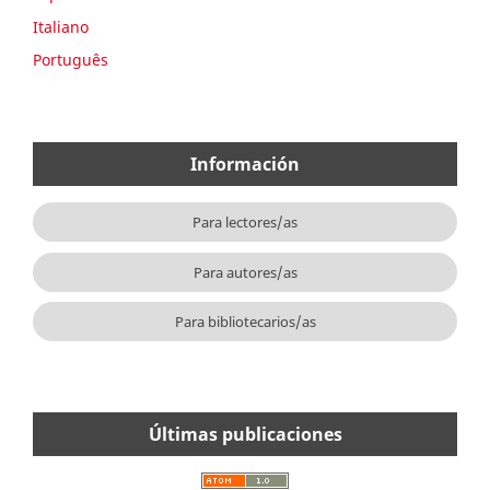
Italiano
Português
Información
Para lectores/as
Para autores/as
Para bibliotecarios/as
Últimas publicaciones