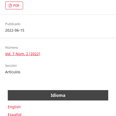
PDF
Publicado
2022-06-15
Número
Vol. 7 Núm. 2 (2022)
Sección
Artículos
Idioma
English
Español