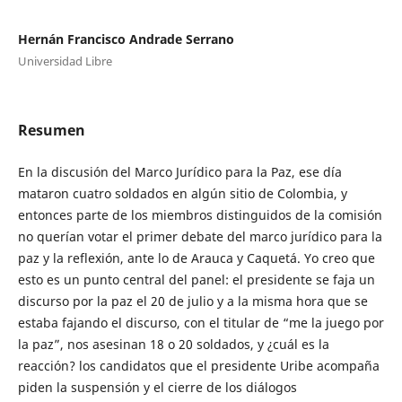
Hernán Francisco Andrade Serrano
Universidad Libre
Resumen
En la discusión del Marco Jurídico para la Paz, ese día
mataron cuatro soldados en algún sitio de Colombia, y
entonces parte de los miembros distinguidos de la comisión
no querían votar el primer debate del marco jurídico para la
paz y la reflexión, ante lo de Arauca y Caquetá. Yo creo que
esto es un punto central del panel: el presidente se faja un
discurso por la paz el 20 de julio y a la misma hora que se
estaba fajando el discurso, con el titular de “me la juego por
la paz”, nos asesinan 18 o 20 soldados, y ¿cuál es la
reacción? los candidatos que el presidente Uribe acompaña
piden la suspensión y el cierre de los diálogos