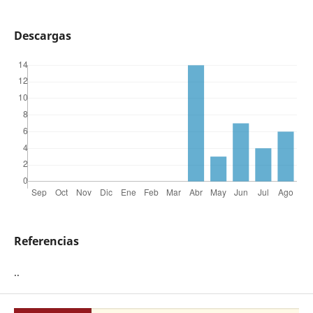
Descargas
Referencias
..