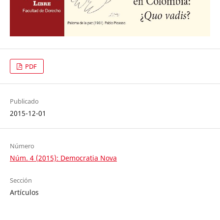
PDF
Publicado
2015-12-01
Número
Núm. 4 (2015): Democratia Nova
Sección
Artículos