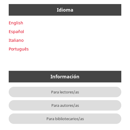
Idioma
English
Español
Italiano
Português
Información
Para lectores/as
Para autores/as
Para bibliotecarios/as