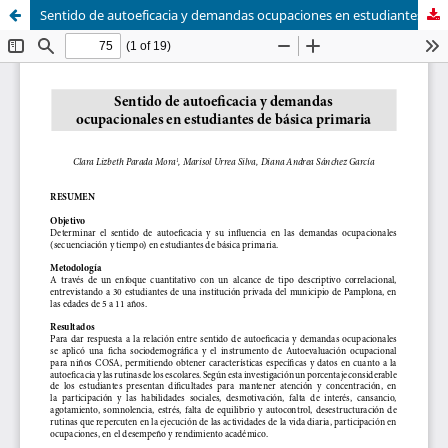
Sentido de autoeficacia y demandas ocupaciones en estudiantes de básica primaria