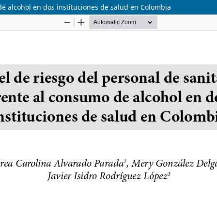
de alcohol en dos instituciones de salud en Colombia