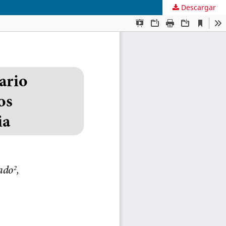
Descargar