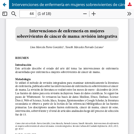
Intervenciones de enfermería en mujeres sobrevivientes de cáncer de mama: revisión integrativa