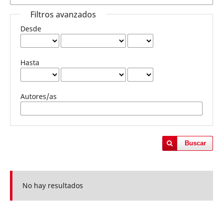
Filtros avanzados
Desde
Hasta
Autores/as
Buscar
No hay resultados