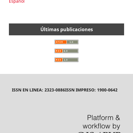
Español
Últimas publicaciones
ISSN EN LINEA: 2323-0886
ISSN IMPRESO: 1900-0642