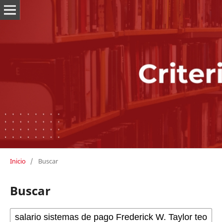
Inicio
/
Buscar
Buscar