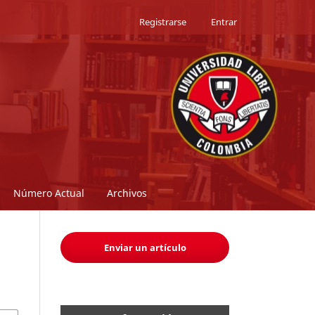
Registrarse
Entrar
Número Actual
Archivos
Enviar un artículo