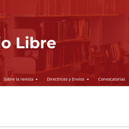
Sobre la revista
Directrices y Envíos
Convocatorias