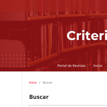
Portal de Revistas
Inicio
Inicio
/
Buscar
Buscar