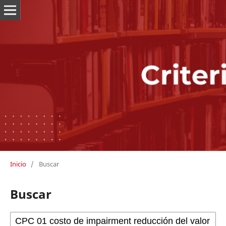
Inicio
/
Buscar
Buscar