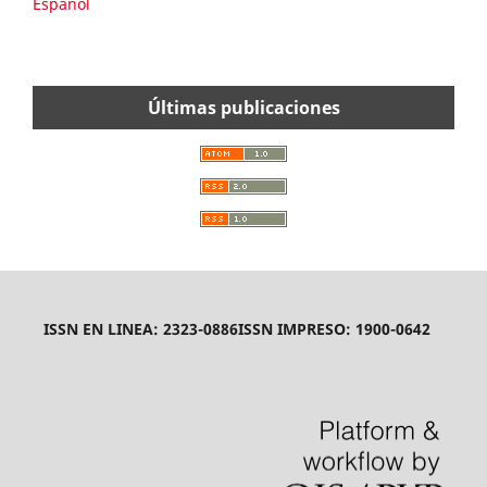
Español
Últimas publicaciones
ISSN EN LINEA: 2323-0886
ISSN IMPRESO: 1900-0642