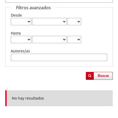
Filtros avanzados
Desde
Hasta
Autores/as
Buscar
No hay resultados