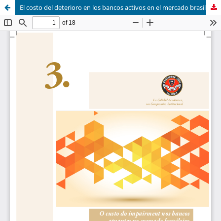
El costo del deterioro en los bancos activos en el mercado brasileño